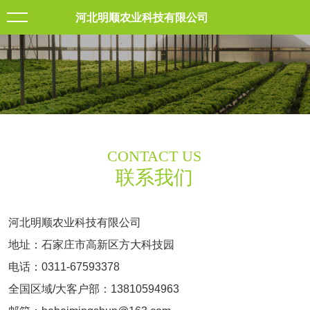
河北明顺农业科技有限公司
CONTACT US
联系我们
河北明顺农业科技有限公司
地址：石家庄市高新区方大科技园
电话：0311-67593378
全国区域/大客户部：13810594963