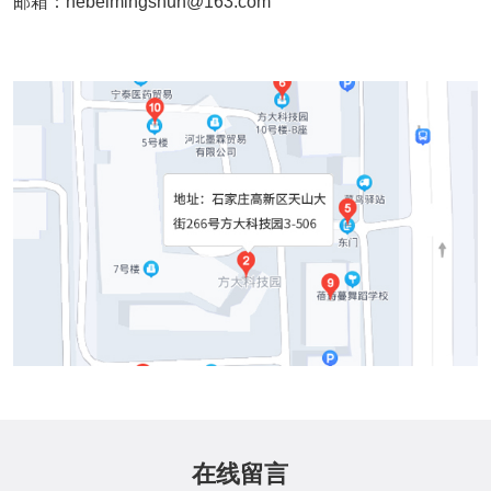
邮箱：hebeimingshun@163.com
在线留言