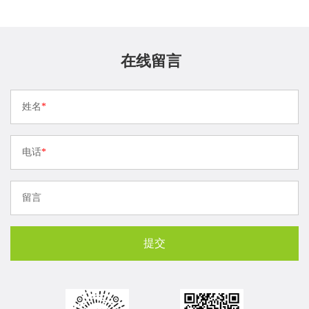
在线留言
姓名
*
电话
*
留言